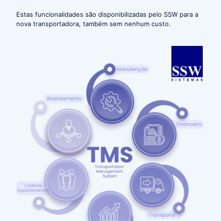
Estas funcionalidades são disponibilizadas pelo SSW para a
nova transportadora, também sem nenhum custo.