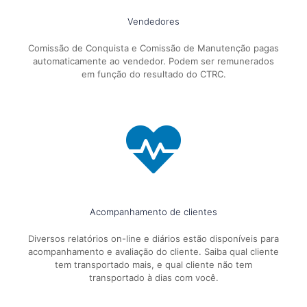
Vendedores
Comissão de Conquista e Comissão de Manutenção pagas
automaticamente ao vendedor. Podem ser remunerados
em função do resultado do CTRC.
Acompanhamento de clientes
Diversos relatórios on-line e diários estão disponíveis para
acompanhamento e avaliação do cliente. Saiba qual cliente
tem transportado mais, e qual cliente não tem
transportado à dias com você.