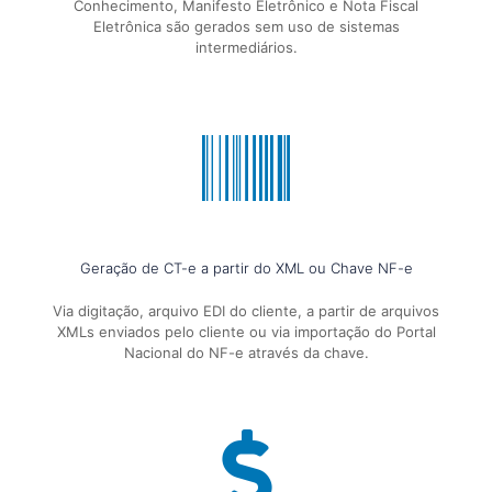
Conhecimento, Manifesto Eletrônico e Nota Fiscal
Eletrônica são gerados sem uso de sistemas
intermediários.
Geração de CT-e a partir do XML ou Chave NF-e
Via digitação, arquivo EDI do cliente, a partir de arquivos
XMLs enviados pelo cliente ou via importação do Portal
Nacional do NF-e através da chave.