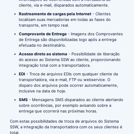
cliente, via e-mail, disparados automaticamente.
Rastreamento de cargas pela Internet
- Clientes
localizam suas mercadorias em todas as fases do
transporte, em tempo real.
Comprovante de Entrega
- Imagens dos Comprovantes
de Entrega são disponibilizadas logo após a entrega
efetuada no destinatário.
Acesso direto ao sistema
- Possibilidade de liberação
do acesso ao Sistema SSW ao cliente, proporcionando
integração total com a transportadora.
EDI
- Troca de arquivos EDIs com qualquer cliente da
transportadora, via e-mail, FTP ou webservice. O
disparo dos arquivos pode ocorrer automaticamente,
inclusive na data de hoje.
SMS
- Mensagens SMS disparados ao cliente alertando
sobre ocorrências, por exemplo avisando sobre a
entrega que ocorrerá nas próximas horas.
Com estas possibilidades de troca de arquivos do Sistema
SSW, a integração da transportadora com os seus clientes é
total.