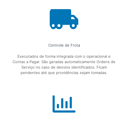
Controle de Frota
Executados de forma integrada com o operacional e
Contas a Pagar. São geradas automaticamente Ordens de
Serviço no caso de desvios identificados. Ficam
pendentes até que providências sejam tomadas.