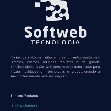
Tornamos a vida de muitos empreendimentos muito mais
simples, criamos soluções robustas e de grande
funcionalidade. A Softweb sempre esta trabalhando para
trazer novidades em tecnologia, e proporcionando a
melhor ferramenta para seu negócio.
Nossos Produtos
SSW Sistemas