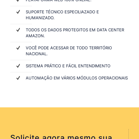
SUPORTE TÉCNICO ESPECILIAZADO E
HUMANIZADO.
TODOS OS DADOS PROTEGITOS EM DATA CENTER
AMAZON.
VOCÊ PODE ACESSAR DE TODO TERRITÓRIO
NACIONAL.
SISTEMA PRÁTICO E FÁCIL ENTENDIMENTO
AUTOMAÇÃO EM VÁRIOS MÓDULOS OPERACIONAIS
Solicite agora mesmo sua