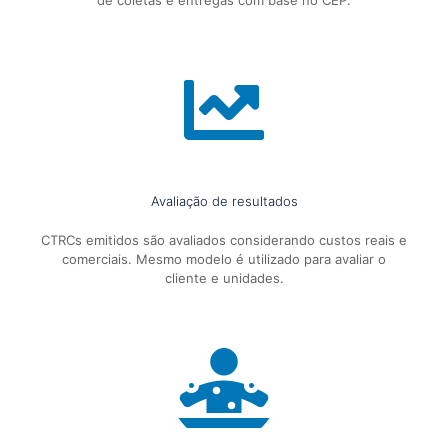
de coletas e entregas com base no CEP.
Avaliação de resultados
CTRCs emitidos são avaliados considerando custos reais e
comerciais. Mesmo modelo é utilizado para avaliar o
cliente e unidades.