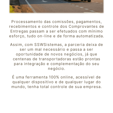
Processamento das comissões, pagamentos,
recebimentos e controle dos Comprovantes de
Entregas passam a ser efetuados com mínimo
esforço, tudo on-line e de forma automatizada.
Assim, com SSWSistemas, a parceria deixa de
ser um mal necessário e passa a ser
oportunidade de novos negócios, já que
centenas de transportadoras estão prontas
para integração e complementação do seu
negócio.
É uma ferramenta 100% online, acessível de
qualquer dispositivo e de qualquer lugar do
mundo, tenha total controle de sua empresa.