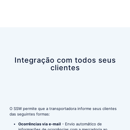
Integração com todos seus
clientes
O SSW permite que a transportadora informe seus clientes
das seguintes formas:
Ocorrências via e-mail
- Envio automático de
informações de ocorrências com a mercadoria ao