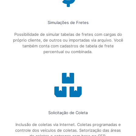
Simulações de Fretes
Possibilidade de simular tabelas de fretes com cargas do
próprio cliente, de outros ou importadas via arquivo. Você
também conta com cadastros de tabela de frete
percentual ou combinada.
Solicitação de Coleta
Inclusão de coletas via Internet. Coletas programadas e
controle dos veículos de coletas. Setorização das áreas