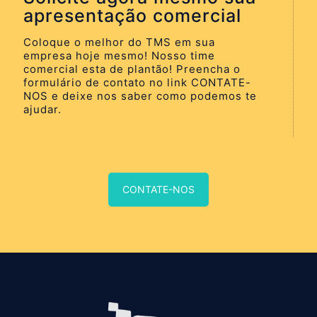
apresentação comercial
Coloque o melhor do TMS em sua
empresa hoje mesmo! Nosso time
comercial esta de plantão! Preencha o
formulário de contato no link CONTATE-
NOS e deixe nos saber como podemos te
ajudar.
CONTATE-NOS