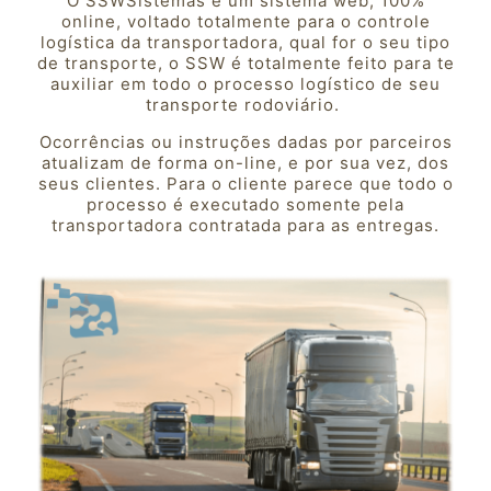
O SSWSistemas é um sistema web, 100%
online, voltado totalmente para o controle
logística da transportadora, qual for o seu tipo
de transporte, o SSW é totalmente feito para te
auxiliar em todo o processo logístico de seu
transporte rodoviário.
Ocorrências ou instruções dadas por parceiros
atualizam de forma on-line, e por sua vez, dos
seus clientes. Para o cliente parece que todo o
processo é executado somente pela
transportadora contratada para as entregas.