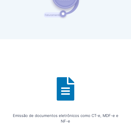
Emissão de documentos eletrônicos como CT-e, MDF-e e
NF-e