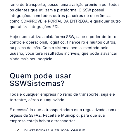
ramo de transporte, possui uma avalição premium por todos
os clientes que utilizam a plataforma. O SSW possui
integrações com todos outros parceiros de ocorrências
como COMPROVEI e PORTAL DA ENTREGA, e qualquer outro
que utiliza integrações EDI.
Hoje quem utiliza a plataforma SSW, sabe o poder de ter o
controle operacional, logístico, financeiro e muitos outros,
na palma da mão. Com o sistema bem alimentado pelo
usuário, você terá resultados incríveis, que pode alavancar
ainda mais seu negócio.
Quem pode usar
SSWSistemas?
Toda e qualquer empresa no ramo de transporte, seja ele
terrestre, aéreo ou aquaviário.
É necessário que a transportadora esta regularizada com os
órgãos da SEFAZ, Receita e Município, para que sua
empresa esteja habita a transportar.
PLATAFORMA WEB 100% ONLINE.