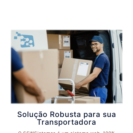
Solução Robusta para sua
Transportadora