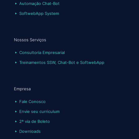
Automação Chat-Bot
SoftwebApp System
Nossos Serviços
Consultoria Empresarial
Treinamentos SSW, Chat-Bot e SoftwebApp
Empresa
Fale Conosco
Envie seu curriculum
2ª via de Boleto
Downloads